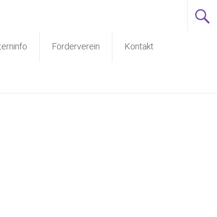
terninfo
Förderverein
Kontakt