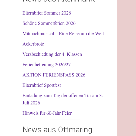
Elternbrief Sommer 2026
Schöne Sommerferien 2026
Mitmachmusical – Eine Reise um die Welt
Ackerbrote
Verabschiedung der 4. Klassen
Ferienbetreuung 2026/27
AKTION FERIENSPASS 2026
Elternbrief Sportfest
Einladung zum Tag der offenen Tür am 3.
Juli 2026
Hinweis für 60-Jahr Feier
News aus Ottmaring