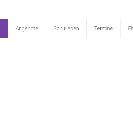
g
Angebote
Schulleben
Termine
El