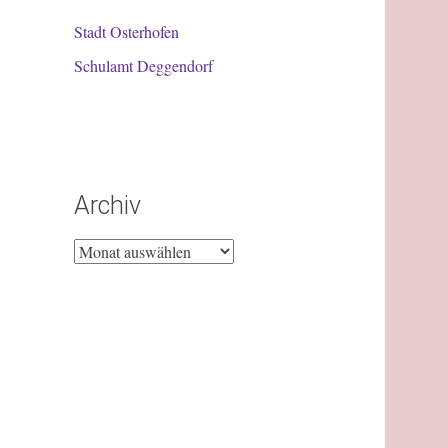
Stadt Osterhofen
Schulamt Deggendorf
Archiv