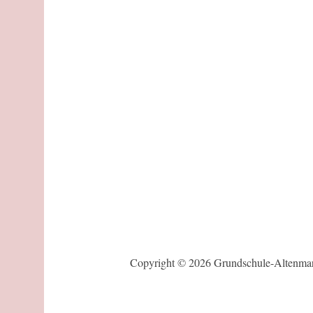
Copyright © 2026 Grundschule-Altenmar