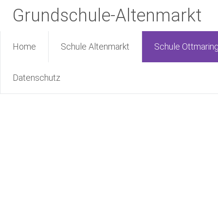
Grundschule-Altenmarkt
Home
Schule Altenmarkt
Schule Ottmarin
Datenschutz