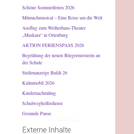
Schöne Sommerferien 2026
Mitmachmusical – Eine Reise um die Welt
Ausflug zum Weiherhaus-Theater
„Maskara“ in Ortenburg
AKTION FERIENSPASS 2026
Begrüßung der neuen Bürgermeisterin an
der Schule
Stellenanzeige Bufdi 26
Kultumobil 2026
Kindernachmittag
Schulweghelferdienst
Gesunde Pause
Externe Inhalte