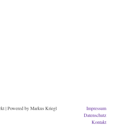
kt | Powered by Markus Kriegl
Impressum
Datenschutz
Kontakt