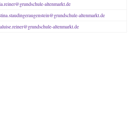
a.reiner@grundschule-altenmarkt.de
stina.staudingeraugenstein@grundschule-altenmarkt.de
aluise.reiner@grundschule-altenmarkt.de