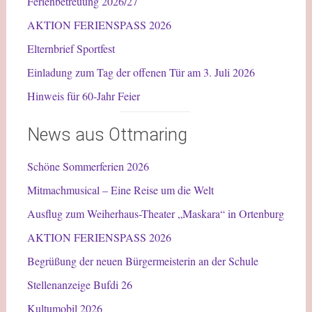
Ferienbetreuung 2026/27
AKTION FERIENSPASS 2026
Elternbrief Sportfest
Einladung zum Tag der offenen Tür am 3. Juli 2026
Hinweis für 60-Jahr Feier
News aus Ottmaring
Schöne Sommerferien 2026
Mitmachmusical – Eine Reise um die Welt
Ausflug zum Weiherhaus-Theater „Maskara“ in Ortenburg
AKTION FERIENSPASS 2026
Begrüßung der neuen Bürgermeisterin an der Schule
Stellenanzeige Bufdi 26
Kultumobil 2026