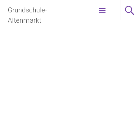
Grundschule-
Altenmarkt