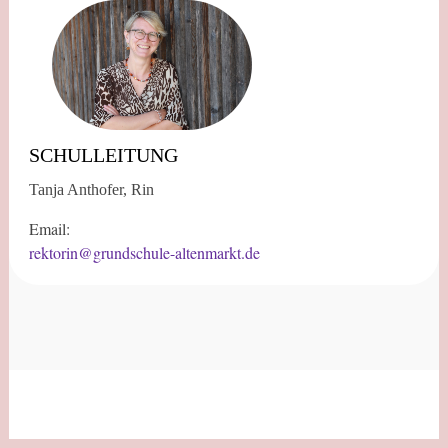
SCHULLEITUNG
Tanja Anthofer, Rin
Email:
rektorin@grundschule-altenmarkt.de