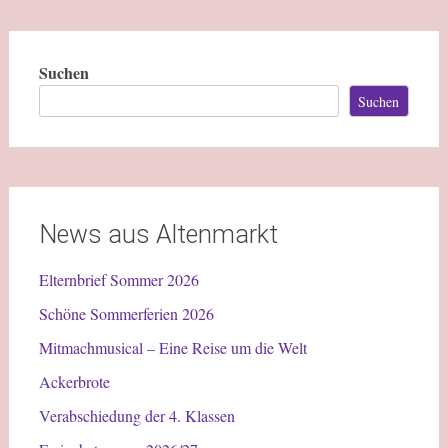
Suchen
Suchen
News aus Altenmarkt
Elternbrief Sommer 2026
Schöne Sommerferien 2026
Mitmachmusical – Eine Reise um die Welt
Ackerbrote
Verabschiedung der 4. Klassen