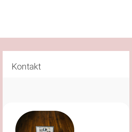
Kontakt