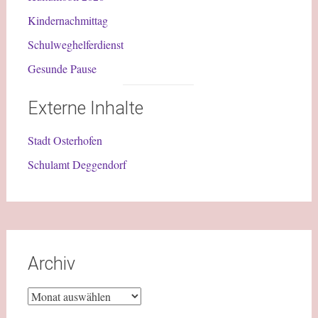
Kindernachmittag
Schulweghelferdienst
Gesunde Pause
Externe Inhalte
Stadt Osterhofen
Schulamt Deggendorf
Archiv