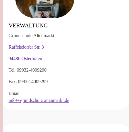
VERWALTUNG
Grundschule Altenmarkt
Raffelsdorfer Str. 3
94486 Osterhofen
Tel: 09932-4009290
Fax: 09932-4009299
Email:
info@grundschule-altenmarkt.de