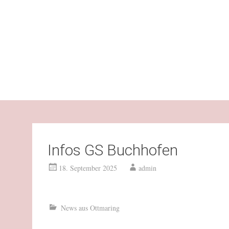
Infos GS Buchhofen
18. September 2025
admin
News aus Ottmaring