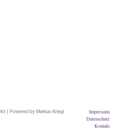
Impressum
kt | Powered by Markus Kriegl
Datenschutz
Kontakt