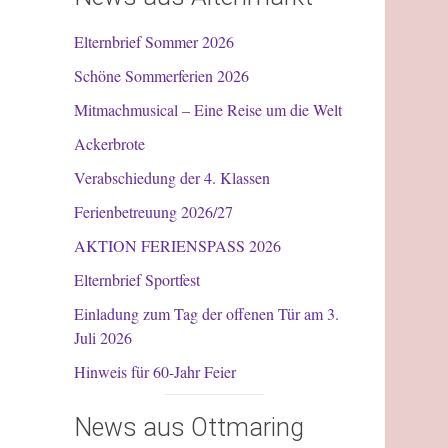
Elternbrief Sommer 2026
Schöne Sommerferien 2026
Mitmachmusical – Eine Reise um die Welt
Ackerbrote
Verabschiedung der 4. Klassen
Ferienbetreuung 2026/27
AKTION FERIENSPASS 2026
Elternbrief Sportfest
Einladung zum Tag der offenen Tür am 3.
Juli 2026
Hinweis für 60-Jahr Feier
News aus Ottmaring