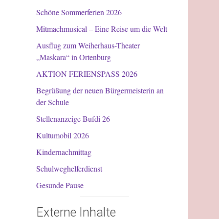
Schöne Sommerferien 2026
Mitmachmusical – Eine Reise um die Welt
Ausflug zum Weiherhaus-Theater
„Maskara“ in Ortenburg
AKTION FERIENSPASS 2026
Begrüßung der neuen Bürgermeisterin an
der Schule
Stellenanzeige Bufdi 26
Kultumobil 2026
Kindernachmittag
Schulweghelferdienst
Gesunde Pause
Externe Inhalte