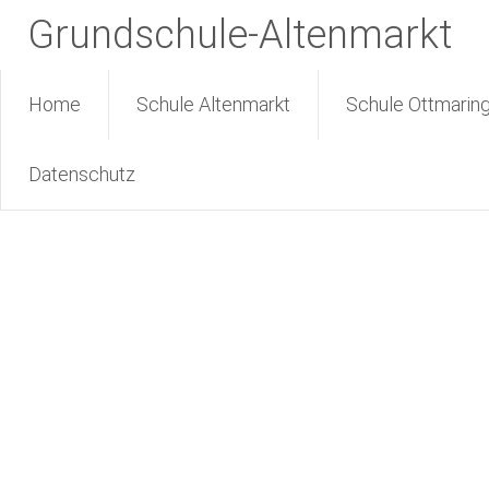
Grundschule-Altenmarkt
Home
Schule Altenmarkt
Schule Ottmarin
Datenschutz