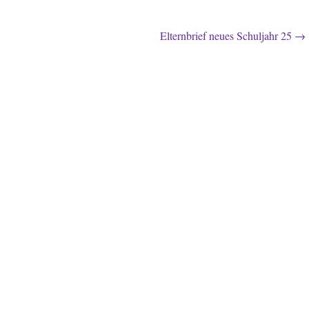
Elternbrief neues Schuljahr 25
→