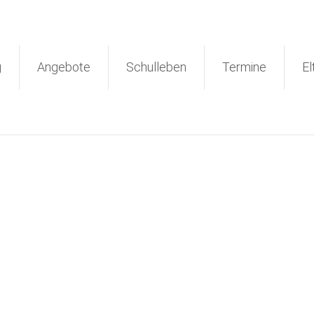
g
Angebote
Schulleben
Termine
El