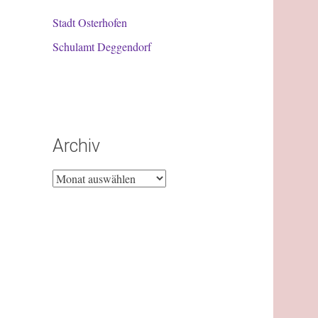
Stadt Osterhofen
Schulamt Deggendorf
Archiv