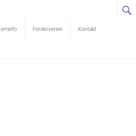
terninfo
Förderverein
Kontakt