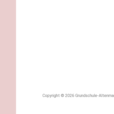
Copyright © 2026 Grundschule-Altenmar