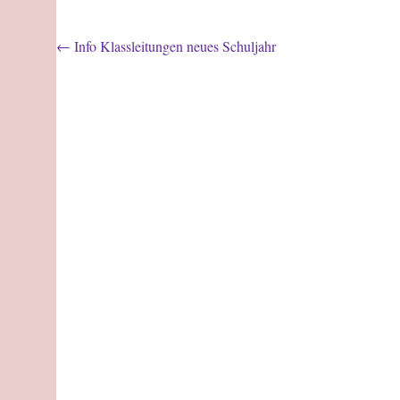
←
Info Klassleitungen neues Schuljahr