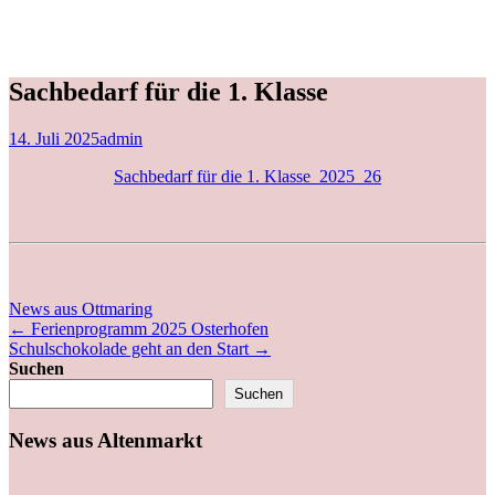
Sachbedarf für die 1. Klasse
14. Juli 2025
admin
Sachbedarf für die 1. Klasse_2025_26
News aus Ottmaring
←
Ferienprogramm 2025 Osterhofen
Schulschokolade geht an den Start
→
Suchen
Suchen
News aus Altenmarkt