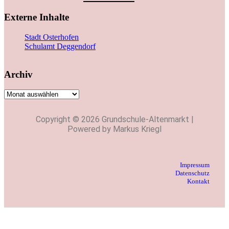
Externe Inhalte
Stadt Osterhofen
Schulamt Deggendorf
Archiv
Copyright © 2026 Grundschule-Altenmarkt |
Powered by Markus Kriegl
Impressum
Datenschutz
Kontakt