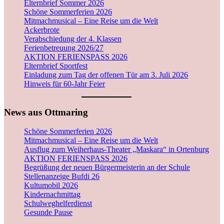
Elternbrief Sommer 2026
Schöne Sommerferien 2026
Mitmachmusical – Eine Reise um die Welt
Ackerbrote
Verabschiedung der 4. Klassen
Ferienbetreuung 2026/27
AKTION FERIENSPASS 2026
Elternbrief Sportfest
Einladung zum Tag der offenen Tür am 3. Juli 2026
Hinweis für 60-Jahr Feier
News aus Ottmaring
Schöne Sommerferien 2026
Mitmachmusical – Eine Reise um die Welt
Ausflug zum Weiherhaus-Theater „Maskara“ in Ortenburg
AKTION FERIENSPASS 2026
Begrüßung der neuen Bürgermeisterin an der Schule
Stellenanzeige Bufdi 26
Kultumobil 2026
Kindernachmittag
Schulweghelferdienst
Gesunde Pause