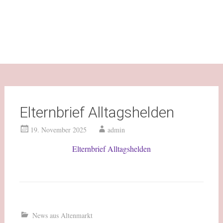
Elternbrief Alltagshelden
19. November 2025
admin
Elternbrief Alltagshelden
News aus Altenmarkt