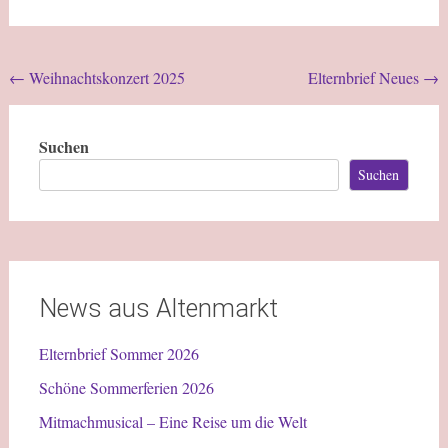
←
Weihnachtskonzert 2025
Elternbrief Neues
→
Suchen
Suchen
News aus Altenmarkt
Elternbrief Sommer 2026
Schöne Sommerferien 2026
Mitmachmusical – Eine Reise um die Welt