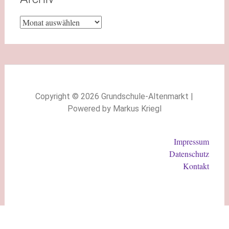
Copyright © 2026 Grundschule-Altenmarkt |
Powered by Markus Kriegl
Impressum
Datenschutz
Kontakt