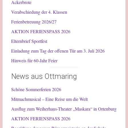
Ackerbrote
Verabschiedung der 4. Klassen
Ferienbetreuung 2026/27
AKTION FERIENSPASS 2026
Elternbrief Sportfest
Einladung zum Tag der offenen Tür am 3. Juli 2026
Hinweis für 60-Jahr Feier
News aus Ottmaring
Schöne Sommerferien 2026
Mitmachmusical – Eine Reise um die Welt
Ausflug zum Weiherhaus-Theater „Maskara“ in Ortenburg
AKTION FERIENSPASS 2026