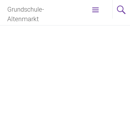
Grundschule-
Altenmarkt