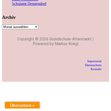
Schulamt Deggendorf
Archiv
Copyright © 2026 Grundschule-Altenmarkt |
Powered by Markus Kriegl
Impressum
Datenschutz
Kontakt
Übersetzen »