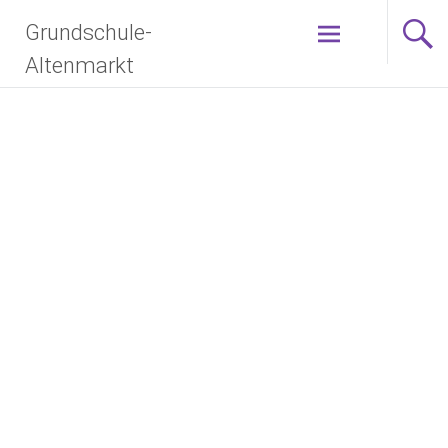
Grundschule-
Altenmarkt