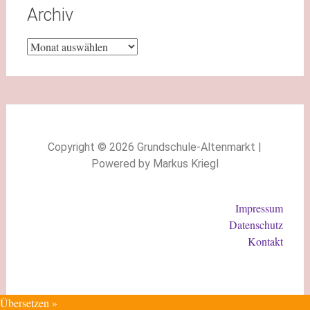
Archiv
Copyright © 2026 Grundschule-Altenmarkt |
Powered by Markus Kriegl
Impressum
Datenschutz
Kontakt
Übersetzen »