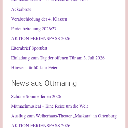
Ackerbrote
Verabschiedung der 4. Klassen
Ferienbetreuung 2026/27
AKTION FERIENSPASS 2026
Elternbrief Sportfest
Einladung zum Tag der offenen Tür am 3. Juli 2026
Hinweis für 60-Jahr Feier
News aus Ottmaring
Schöne Sommerferien 2026
Mitmachmusical – Eine Reise um die Welt
Ausflug zum Weiherhaus-Theater „Maskara“ in Ortenburg
AKTION FERIENSPASS 2026