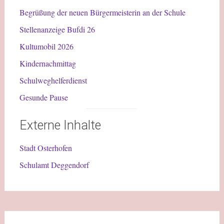
Begrüßung der neuen Bürgermeisterin an der Schule
Stellenanzeige Bufdi 26
Kultumobil 2026
Kindernachmittag
Schulweghelferdienst
Gesunde Pause
Externe Inhalte
Stadt Osterhofen
Schulamt Deggendorf