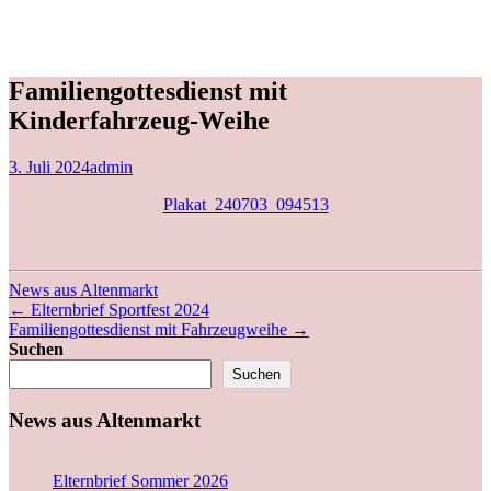
Familiengottesdienst mit
Kinderfahrzeug-Weihe
3. Juli 2024
admin
Plakat_240703_094513
News aus Altenmarkt
←
Elternbrief Sportfest 2024
Familiengottesdienst mit Fahrzeugweihe
→
Suchen
Suchen
News aus Altenmarkt
Elternbrief Sommer 2026