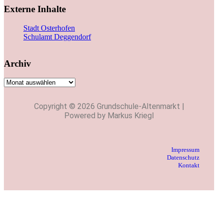
Externe Inhalte
Stadt Osterhofen
Schulamt Deggendorf
Archiv
Copyright © 2026 Grundschule-Altenmarkt |
Powered by Markus Kriegl
Impressum
Datenschutz
Kontakt