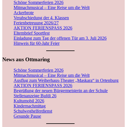
Schöne Sommerferien 2026
Mitmachmusical – Eine Reise um die Welt
Ackerbrote
Verabschiedung der 4. Klassen
Ferienbetreuung 2026/27
AKTION FERIENSPASS 2026
Elternbrief Sportfest
Einladung zum Tag der offenen Tür am 3. Juli 2026
Hinweis für 60-Jahr Feier
News aus Ottmaring
Schöne Sommerferien 2026
Mitmachmusical – Eine Reise um die Welt
Ausflug zum Weiherhaus-Theater „Maskara“ in Ortenburg
AKTION FERIENSPASS 2026
Begrüßung der neuen Bürgermeisterin an der Schule
Stellenanzeige Bufdi 26
Kultumobil 2026
Kindernachmittag
Schulweghelferdienst
Gesunde Pause