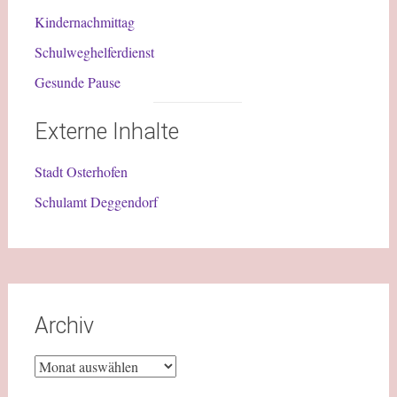
Kindernachmittag
Schulweghelferdienst
Gesunde Pause
Externe Inhalte
Stadt Osterhofen
Schulamt Deggendorf
Archiv