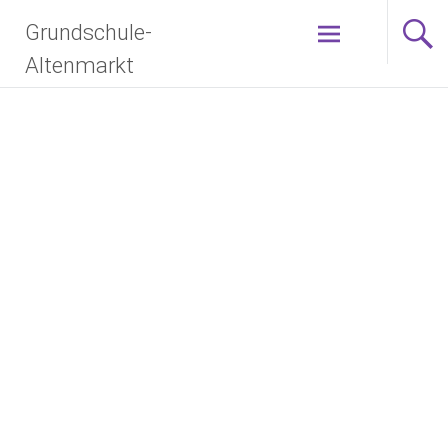
Grundschule-
Altenmarkt