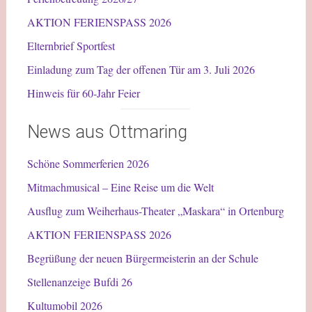
AKTION FERIENSPASS 2026
Elternbrief Sportfest
Einladung zum Tag der offenen Tür am 3. Juli 2026
Hinweis für 60-Jahr Feier
News aus Ottmaring
Schöne Sommerferien 2026
Mitmachmusical – Eine Reise um die Welt
Ausflug zum Weiherhaus-Theater „Maskara“ in Ortenburg
AKTION FERIENSPASS 2026
Begrüßung der neuen Bürgermeisterin an der Schule
Stellenanzeige Bufdi 26
Kultumobil 2026