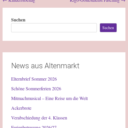
Suchen
Suchen
News aus Altenmarkt
Elternbrief Sommer 2026
Schöne Sommerferien 2026
Mitmachmusical – Eine Reise um die Welt
Ackerbrote
Verabschiedung der 4. Klassen
Ferienbetreuung 2026/27