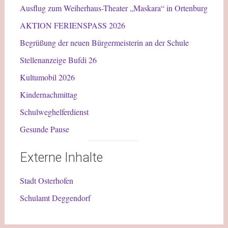
Ausflug zum Weiherhaus-Theater „Maskara“ in Ortenburg
AKTION FERIENSPASS 2026
Begrüßung der neuen Bürgermeisterin an der Schule
Stellenanzeige Bufdi 26
Kultumobil 2026
Kindernachmittag
Schulweghelferdienst
Gesunde Pause
Externe Inhalte
Stadt Osterhofen
Schulamt Deggendorf