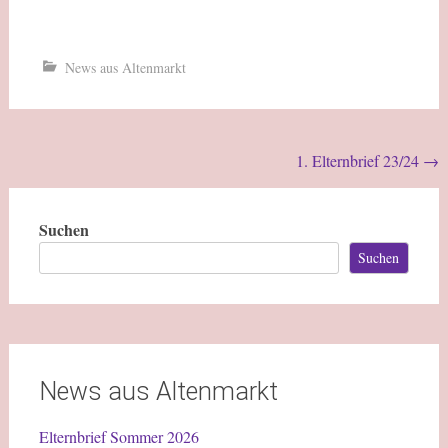
News aus Altenmarkt
1. Elternbrief 23/24
→
Suchen
Suchen
News aus Altenmarkt
Elternbrief Sommer 2026