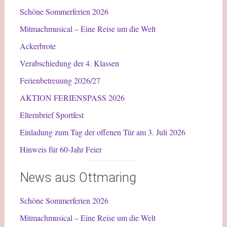
Schöne Sommerferien 2026
Mitmachmusical – Eine Reise um die Welt
Ackerbrote
Verabschiedung der 4. Klassen
Ferienbetreuung 2026/27
AKTION FERIENSPASS 2026
Elternbrief Sportfest
Einladung zum Tag der offenen Tür am 3. Juli 2026
Hinweis für 60-Jahr Feier
News aus Ottmaring
Schöne Sommerferien 2026
Mitmachmusical – Eine Reise um die Welt