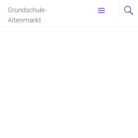
Grundschule-
Altenmarkt