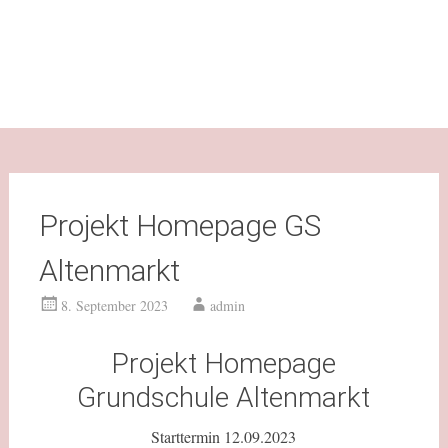
Projekt Homepage GS
Altenmarkt
8. September 2023
admin
Projekt Homepage
Grundschule Altenmarkt
Starttermin 12.09.2023