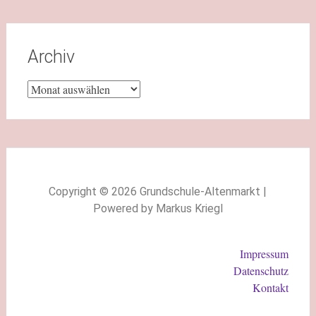
Archiv
Copyright © 2026 Grundschule-Altenmarkt |
Powered by Markus Kriegl
Impressum
Datenschutz
Kontakt