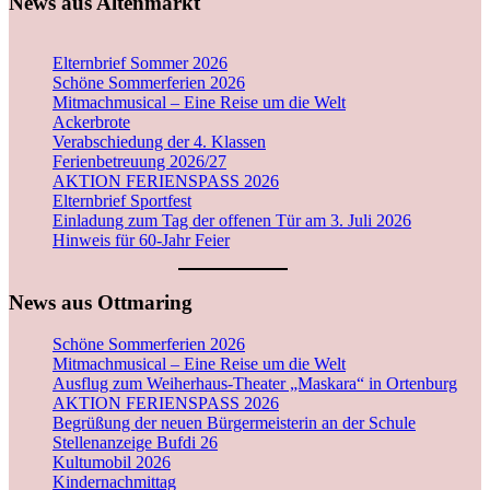
News aus Altenmarkt
Elternbrief Sommer 2026
Schöne Sommerferien 2026
Mitmachmusical – Eine Reise um die Welt
Ackerbrote
Verabschiedung der 4. Klassen
Ferienbetreuung 2026/27
AKTION FERIENSPASS 2026
Elternbrief Sportfest
Einladung zum Tag der offenen Tür am 3. Juli 2026
Hinweis für 60-Jahr Feier
News aus Ottmaring
Schöne Sommerferien 2026
Mitmachmusical – Eine Reise um die Welt
Ausflug zum Weiherhaus-Theater „Maskara“ in Ortenburg
AKTION FERIENSPASS 2026
Begrüßung der neuen Bürgermeisterin an der Schule
Stellenanzeige Bufdi 26
Kultumobil 2026
Kindernachmittag