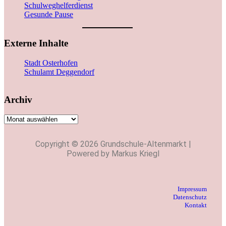
Schulweghelferdienst
Gesunde Pause
Externe Inhalte
Stadt Osterhofen
Schulamt Deggendorf
Archiv
Copyright © 2026 Grundschule-Altenmarkt |
Powered by Markus Kriegl
Impressum
Datenschutz
Kontakt