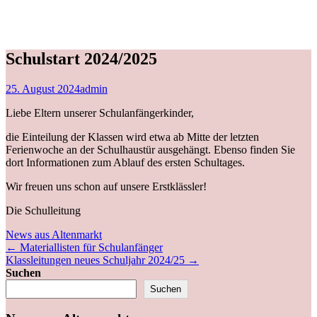
Schulstart 2024/2025
25. August 2024
admin
Liebe Eltern unserer Schulanfängerkinder,
die Einteilung der Klassen wird etwa ab Mitte der letzten
Ferienwoche an der Schulhaustür ausgehängt. Ebenso finden Sie
dort Informationen zum Ablauf des ersten Schultages.
Wir freuen uns schon auf unsere Erstklässler!
Die Schulleitung
News aus Altenmarkt
←
Materiallisten für Schulanfänger
Klassleitungen neues Schuljahr 2024/25
→
Suchen
Suchen