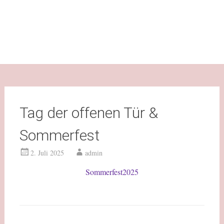
Tag der offenen Tür &
Sommerfest
2. Juli 2025
admin
Sommerfest2025