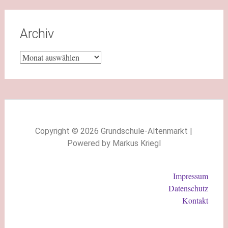
Archiv
Copyright © 2026 Grundschule-Altenmarkt |
Powered by Markus Kriegl
Impressum
Datenschutz
Kontakt