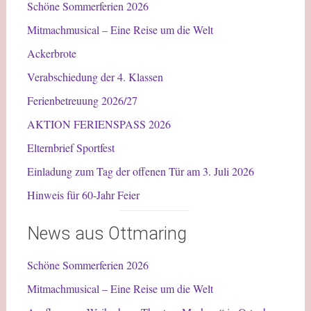
Schöne Sommerferien 2026
Mitmachmusical – Eine Reise um die Welt
Ackerbrote
Verabschiedung der 4. Klassen
Ferienbetreuung 2026/27
AKTION FERIENSPASS 2026
Elternbrief Sportfest
Einladung zum Tag der offenen Tür am 3. Juli 2026
Hinweis für 60-Jahr Feier
News aus Ottmaring
Schöne Sommerferien 2026
Mitmachmusical – Eine Reise um die Welt