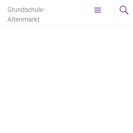
Grundschule-
Altenmarkt