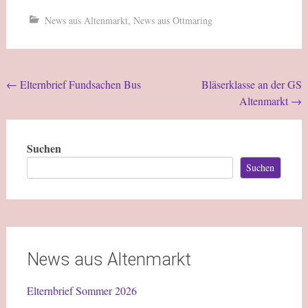
News aus Altenmarkt
,
News aus Ottmaring
←
Elternbrief Fundsachen Bus
Bläserklasse an der GS
Altenmarkt
→
Suchen
Suchen
News aus Altenmarkt
Elternbrief Sommer 2026