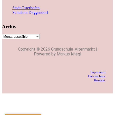
Stadt Osterhofen
Schulamt Deggendorf
Archiv
Copyright © 2026 Grundschule-Altenmarkt |
Powered by Markus Kriegl
Impressum
Datenschutz
Kontakt