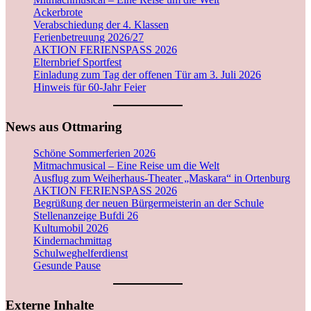
Ackerbrote
Verabschiedung der 4. Klassen
Ferienbetreuung 2026/27
AKTION FERIENSPASS 2026
Elternbrief Sportfest
Einladung zum Tag der offenen Tür am 3. Juli 2026
Hinweis für 60-Jahr Feier
News aus Ottmaring
Schöne Sommerferien 2026
Mitmachmusical – Eine Reise um die Welt
Ausflug zum Weiherhaus-Theater „Maskara“ in Ortenburg
AKTION FERIENSPASS 2026
Begrüßung der neuen Bürgermeisterin an der Schule
Stellenanzeige Bufdi 26
Kultumobil 2026
Kindernachmittag
Schulweghelferdienst
Gesunde Pause
Externe Inhalte