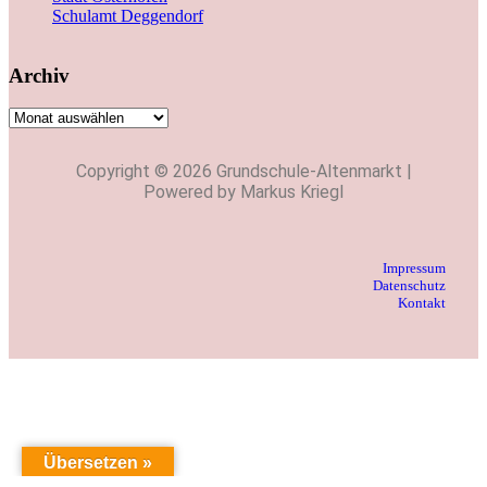
Schulamt Deggendorf
Archiv
Copyright © 2026 Grundschule-Altenmarkt |
Powered by Markus Kriegl
Impressum
Datenschutz
Kontakt
Übersetzen »