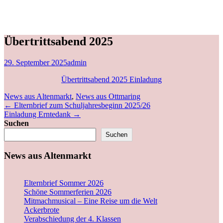
Übertrittsabend 2025
29. September 2025
admin
Übertrittsabend 2025 Einladung
News aus Altenmarkt
,
News aus Ottmaring
←
Elternbrief zum Schuljahresbeginn 2025/26
Einladung Erntedank
→
Suchen
Suchen
News aus Altenmarkt
Elternbrief Sommer 2026
Schöne Sommerferien 2026
Mitmachmusical – Eine Reise um die Welt
Ackerbrote
Verabschiedung der 4. Klassen