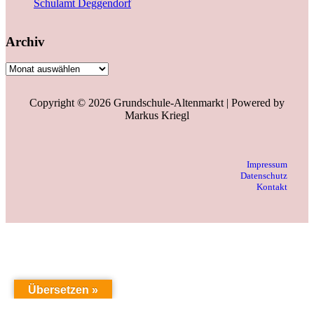
Schulamt Deggendorf
Archiv
Copyright © 2026 Grundschule-Altenmarkt | Powered by
Markus Kriegl
Impressum
Datenschutz
Kontakt
Übersetzen »