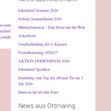
Elternbrief Sommer 2026
Schöne Sommerferien 2026
ressum
Mitmachmusical – Eine Reise um die Welt
nschutz
Ackerbrote
Kontakt
Verabschiedung der 4. Klassen
Ferienbetreuung 2026/27
AKTION FERIENSPASS 2026
Elternbrief Sportfest
Einladung zum Tag der offenen Tür am 3.
Juli 2026
Hinweis für 60-Jahr Feier
News aus Ottmaring