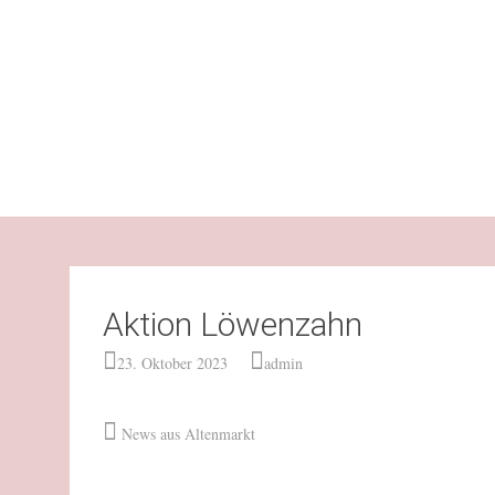
Aktion Löwenzahn
23. Oktober 2023
admin
News aus Altenmarkt