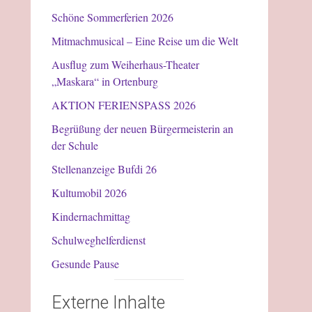
Schöne Sommerferien 2026
Mitmachmusical – Eine Reise um die Welt
Ausflug zum Weiherhaus-Theater
„Maskara“ in Ortenburg
AKTION FERIENSPASS 2026
Begrüßung der neuen Bürgermeisterin an
der Schule
Stellenanzeige Bufdi 26
Kultumobil 2026
Kindernachmittag
Schulweghelferdienst
Gesunde Pause
Externe Inhalte