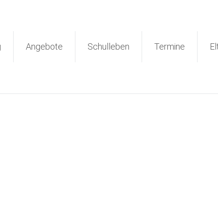
g
Angebote
Schulleben
Termine
El