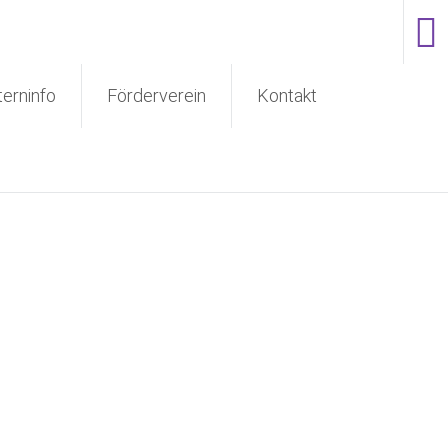
terninfo
Förderverein
Kontakt