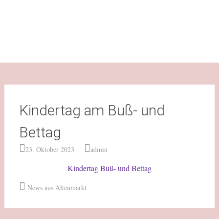
Kindertag am Buß- und
Bettag
23. Oktober 2023
admin
Kindertag Buß- und Bettag
News aus Altenmarkt