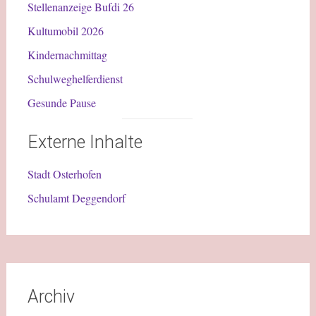
Stellenanzeige Bufdi 26
Kultumobil 2026
Kindernachmittag
Schulweghelferdienst
Gesunde Pause
Externe Inhalte
Stadt Osterhofen
Schulamt Deggendorf
Archiv