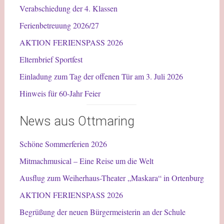
Verabschiedung der 4. Klassen
Ferienbetreuung 2026/27
AKTION FERIENSPASS 2026
Elternbrief Sportfest
Einladung zum Tag der offenen Tür am 3. Juli 2026
Hinweis für 60-Jahr Feier
News aus Ottmaring
Schöne Sommerferien 2026
Mitmachmusical – Eine Reise um die Welt
Ausflug zum Weiherhaus-Theater „Maskara“ in Ortenburg
AKTION FERIENSPASS 2026
Begrüßung der neuen Bürgermeisterin an der Schule