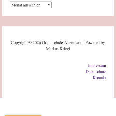
Copyright © 2026 Grundschule-Altenmarkt | Powered by
Markus Kriegl
Impressum
Datenschutz
Kontakt