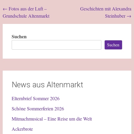
←
Fotos aus der Luft –
Geschichten mit Alexandra
Grundschule Altenmarkt
Steinhuber
→
Suchen
Suchen
News aus Altenmarkt
Elternbrief Sommer 2026
Schöne Sommerferien 2026
Mitmachmusical – Eine Reise um die Welt
Ackerbrote