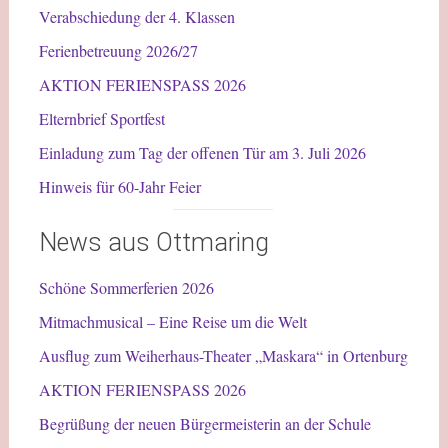
Verabschiedung der 4. Klassen
Ferienbetreuung 2026/27
AKTION FERIENSPASS 2026
Elternbrief Sportfest
Einladung zum Tag der offenen Tür am 3. Juli 2026
Hinweis für 60-Jahr Feier
News aus Ottmaring
Schöne Sommerferien 2026
Mitmachmusical – Eine Reise um die Welt
Ausflug zum Weiherhaus-Theater „Maskara“ in Ortenburg
AKTION FERIENSPASS 2026
Begrüßung der neuen Bürgermeisterin an der Schule