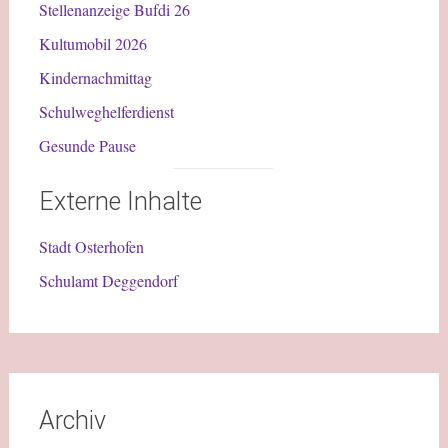
Stellenanzeige Bufdi 26
Kultumobil 2026
Kindernachmittag
Schulweghelferdienst
Gesunde Pause
Externe Inhalte
Stadt Osterhofen
Schulamt Deggendorf
Archiv