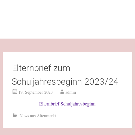
Elternbrief zum
Schuljahresbeginn 2023/24
19. September 2023
admin
Elternbrief Schuljahresbeginn
News aus Altenmarkt