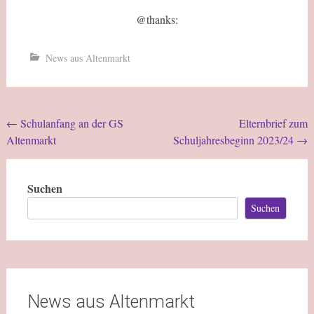
@thanks:
News aus Altenmarkt
←
Schulanfang an der GS
Elternbrief zum
Altenmarkt
Schuljahresbeginn 2023/24
→
Suchen
Suchen
News aus Altenmarkt