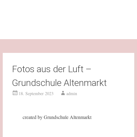
Fotos aus der Luft –
Grundschule Altenmarkt
18. September 2023
admin
created by Grundschule Altenmarkt