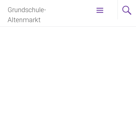
Grundschule-
Altenmarkt