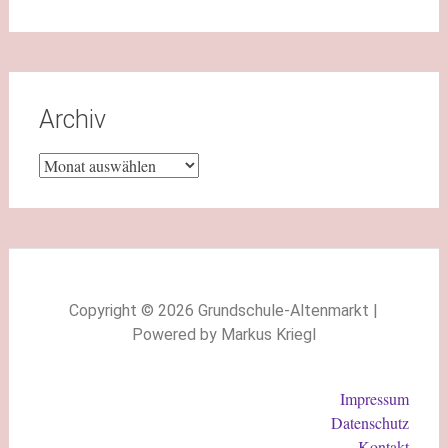
Archiv
Copyright © 2026 Grundschule-Altenmarkt |
Powered by Markus Kriegl
Impressum
Datenschutz
Kontakt