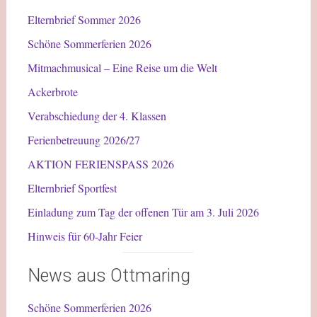
Elternbrief Sommer 2026
Schöne Sommerferien 2026
Mitmachmusical – Eine Reise um die Welt
Ackerbrote
Verabschiedung der 4. Klassen
Ferienbetreuung 2026/27
AKTION FERIENSPASS 2026
Elternbrief Sportfest
Einladung zum Tag der offenen Tür am 3. Juli 2026
Hinweis für 60-Jahr Feier
News aus Ottmaring
Schöne Sommerferien 2026