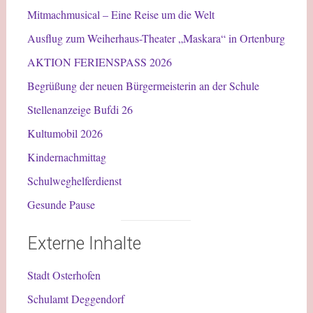
Mitmachmusical – Eine Reise um die Welt
Ausflug zum Weiherhaus-Theater „Maskara“ in Ortenburg
AKTION FERIENSPASS 2026
Begrüßung der neuen Bürgermeisterin an der Schule
Stellenanzeige Bufdi 26
Kultumobil 2026
Kindernachmittag
Schulweghelferdienst
Gesunde Pause
Externe Inhalte
Stadt Osterhofen
Schulamt Deggendorf